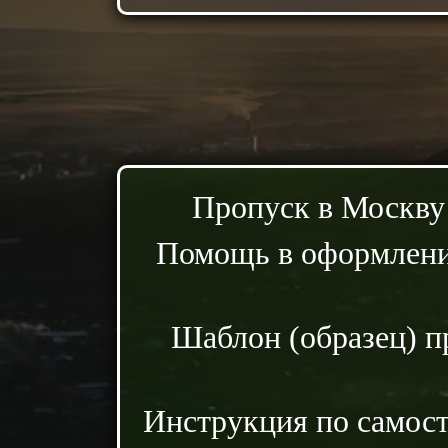
Пропуск в Москву
Помощь в оформлени
Шаблон (образец) п
Инструкция по самос