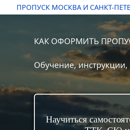
ПРОПУСК МОСКВА И САНКТ-ПЕТ
КАК ОФОРМИТЬ ПРОПУС
Обучение, инструкции,
Научиться самостоя