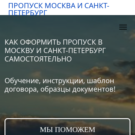
ПРОПУСК МОСКВА И САНКТ-
ПЕТЕРБУРГ
КАК ОФОРМИТЬ ПРОПУСК В
МОСКВУ И САНКТ-ПЕТЕРБУРГ
САМОСТОЯТЕЛЬНО
Обучение, инструкции, шаблон
договора, образцы документов!
МЫ ПОМОЖЕМ