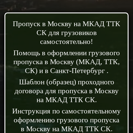
Пропуск в Москву на МКАД ТТК
СК для грузовиков
самостоятельно!
Помощь в оформлении грузового
пропуска в Москву (МКАД, ТТК,
СК) и в Санкт-Петербург .
Шаблон (образец) проходного
договора для пропуска в Москву
на МКАД ТТК СК.
Инструкция по самостоятельному
оформлению грузового пропуска
в Москву на МКАД ТТК СК.