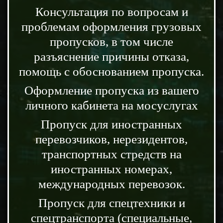
Консультация по вопросам и
проблемам оформления грузовых
пропусков, в том числе
разъяснение причины отказа,
помощь с обоснованием пропуска.
Оформление пропуска из вашего
личного кабинета на мосуслугах
Пропуск для иностранных
перевозчиков, нерезидентов,
транспортных стредств на
иностранных номерах,
международных перевозок.
Пропуск для спецтехники и
спецтранспорта (специальные,