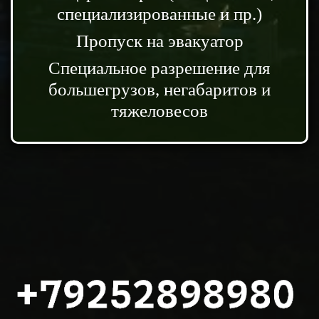
специализированные и пр.)
Пропуск на эвакуатор
Специальное разрешение для
большегрузов, негабаритов и
тяжеловесов