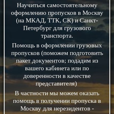
Научиться самостоятельному
оформлению пропусков в Москву
(на МКАД, ТТК, СК) и Санкт-
Петербург для грузового
транспорта.
Помощь в оформлении грузовых
пропусков (поможем подготовить
пакет документов; подадим из
вашего кабинета или по
доверенности в качестве
представителя)
В частности мы можем оказать
помощь в получении пропуска в
Москву для нерезидентов -