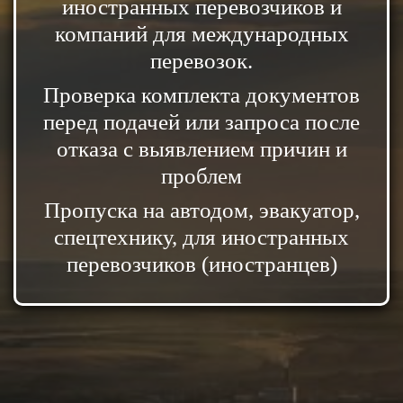
иностранных перевозчиков и
компаний для международных
перевозок.
Проверка комплекта документов
перед подачей или запроса после
отказа с выявлением причин и
проблем
Пропуска на автодом, эвакуатор,
спецтехнику, для иностранных
перевозчиков (иностранцев)