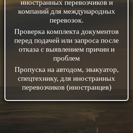
иностранных перевозчиков и
компаний для международных
перевозок.
Проверка комплекта документов
перед подачей или запроса после
отказа с выявлением причин и
проблем
Пропуска на автодом, эвакуатор,
спецтехнику, для иностранных
перевозчиков (иностранцев)