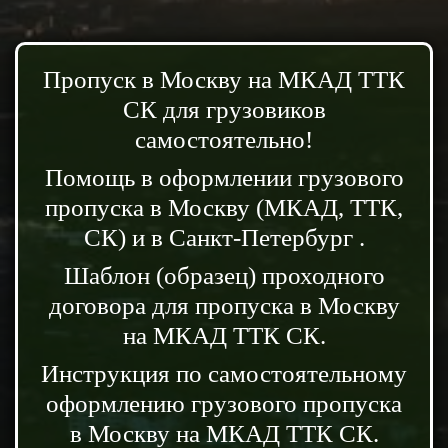
Пропуск в Москву на МКАД ТТК
СК для грузовиков
самостоятельно!
Помощь в оформлении грузового
пропуска в Москву (МКАД, ТТК,
СК) и в Санкт-Петербург .
Шаблон (образец) проходного
договора для пропуска в Москву
на МКАД ТТК СК.
Инструкция по самостоятельному
оформлению грузового пропуска
в Москву на МКАД ТТК СК.