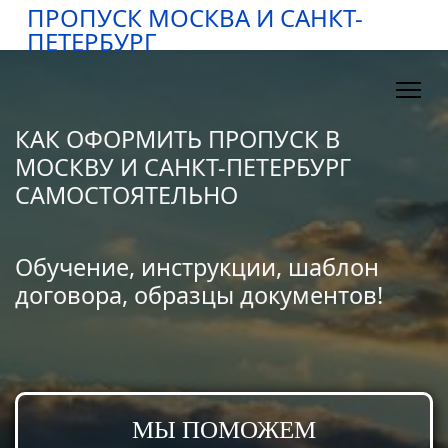
ПРОПУСК МОСКВА И САНКТ-
ПЕТЕРБУРГ
КАК ОФОРМИТЬ ПРОПУСК В
МОСКВУ И САНКТ-ПЕТЕРБУРГ
САМОСТОЯТЕЛЬНО
Обучение, инструкции, шаблон
договора, образцы документов!
МЫ ПОМОЖЕМ