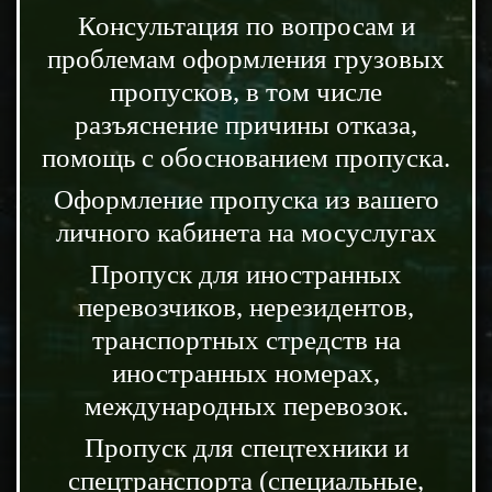
Консультация по вопросам и
проблемам оформления грузовых
пропусков, в том числе
разъяснение причины отказа,
помощь с обоснованием пропуска.
Оформление пропуска из вашего
личного кабинета на мосуслугах
Пропуск для иностранных
перевозчиков, нерезидентов,
транспортных стредств на
иностранных номерах,
международных перевозок.
Пропуск для спецтехники и
спецтранспорта (специальные,