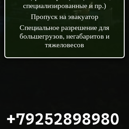
специализированные и пр.)
Пропуск на эвакуатор
Специальное разрешение для
большегрузов, негабаритов и
тяжеловесов