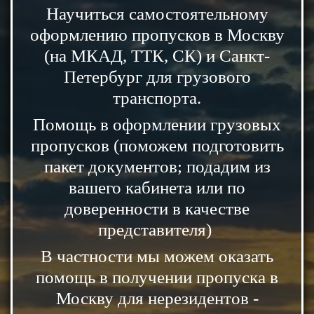
Научиться самостоятельному
оформлению пропусков в Москву
(на МКАД, ТТК, СК) и Санкт-
Петербург для грузового
транспорта.
Помощь в оформлении грузовых
пропусков (поможем подготовить
пакет документов; подадим из
вашего кабинета или по
доверенности в качестве
представителя)
В частности мы можем оказать
помощь в получении пропуска в
Москву для нерезидентов -