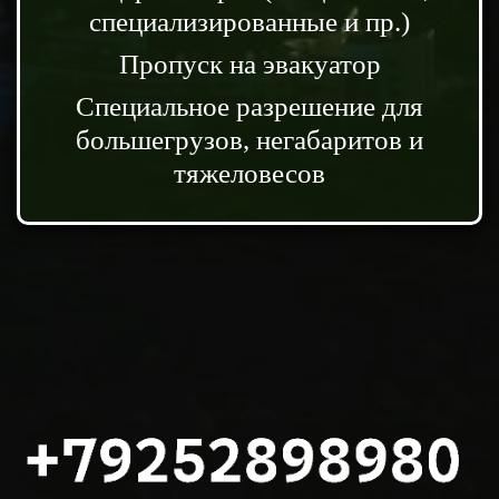
специализированные и пр.)
Пропуск на эвакуатор
Специальное разрешение для
большегрузов, негабаритов и
тяжеловесов