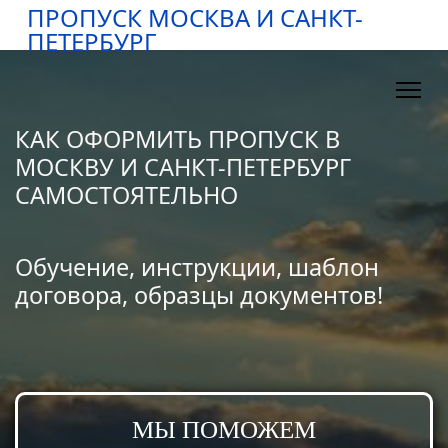
ПРОПУСК МОСКВА И САНКТ-
ПЕТЕРБУРГ
КАК ОФОРМИТЬ ПРОПУСК В
МОСКВУ И САНКТ-ПЕТЕРБУРГ
САМОСТОЯТЕЛЬНО
Обучение, инструкции, шаблон
договора, образцы документов!
МЫ ПОМОЖЕМ