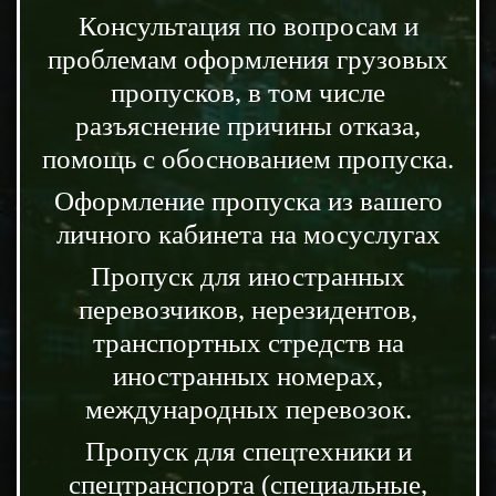
Консультация по вопросам и
проблемам оформления грузовых
пропусков, в том числе
разъяснение причины отказа,
помощь с обоснованием пропуска.
Оформление пропуска из вашего
личного кабинета на мосуслугах
Пропуск для иностранных
перевозчиков, нерезидентов,
транспортных стредств на
иностранных номерах,
международных перевозок.
Пропуск для спецтехники и
спецтранспорта (специальные,