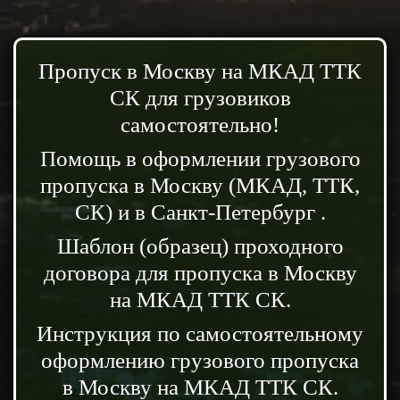
Пропуск в Москву на МКАД ТТК
СК для грузовиков
самостоятельно!
Помощь в оформлении грузового
пропуска в Москву (МКАД, ТТК,
СК) и в Санкт-Петербург .
Шаблон (образец) проходного
договора для пропуска в Москву
на МКАД ТТК СК.
Инструкция по самостоятельному
оформлению грузового пропуска
в Москву на МКАД ТТК СК.