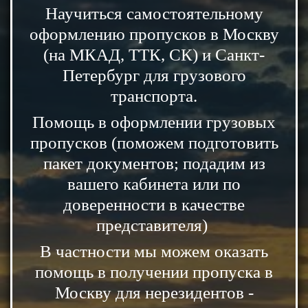
Научиться самостоятельному
оформлению пропусков в Москву
(на МКАД, ТТК, СК) и Санкт-
Петербург для грузового
транспорта.
Помощь в оформлении грузовых
пропусков (поможем подготовить
пакет документов; подадим из
вашего кабинета или по
доверенности в качестве
представителя)
В частности мы можем оказать
помощь в получении пропуска в
Москву для нерезидентов -