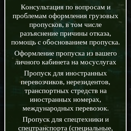
Консультация по вопросам и
проблемам оформления грузовых
пропусков, в том числе
разъяснение причины отказа,
помощь с обоснованием пропуска.
Оформление пропуска из вашего
личного кабинета на мосуслугах
Пропуск для иностранных
перевозчиков, нерезидентов,
транспортных стредств на
иностранных номерах,
международных перевозок.
Пропуск для спецтехники и
спецтранспорта (специальные,