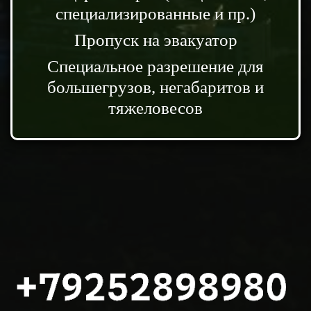
специализированные и пр.)
Пропуск на эвакуатор
Специальное разрешение для
большегрузов, негабаритов и
тяжеловесов