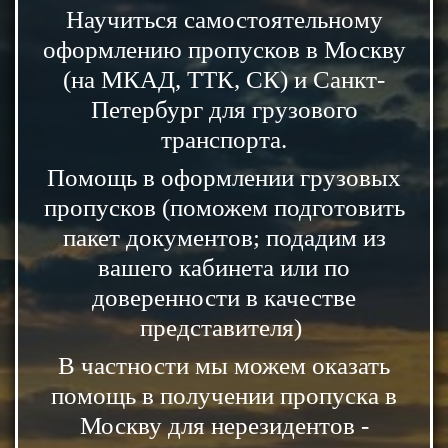
Научиться самостоятельному
оформлению пропусков в Москву
(на МКАД, ТТК, СК) и Санкт-
Петербург для грузового
транспорта.
Помощь в оформлении грузовых
пропусков (поможем подготовить
пакет документов; подадим из
вашего кабинета или по
доверенности в качестве
представителя)
В частности мы можем оказать
помощь в получении пропуска в
Москву для нерезидентов -