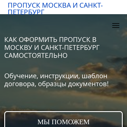
ПРОПУСК МОСКВА И САНКТ-
ПЕТЕРБУРГ
КАК ОФОРМИТЬ ПРОПУСК В
МОСКВУ И САНКТ-ПЕТЕРБУРГ
САМОСТОЯТЕЛЬНО
Обучение, инструкции, шаблон
договора, образцы документов!
МЫ ПОМОЖЕМ