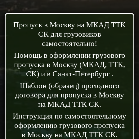
Пропуск в Москву на МКАД ТТК
СК для грузовиков
самостоятельно!
Помощь в оформлении грузового
пропуска в Москву (МКАД, ТТК,
СК) и в Санкт-Петербург .
Шаблон (образец) проходного
договора для пропуска в Москву
на МКАД ТТК СК.
Инструкция по самостоятельному
оформлению грузового пропуска
в Москву на МКАД ТТК СК.