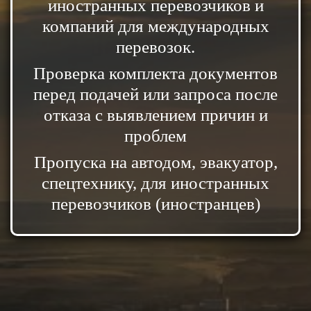
иностранных перевозчиков и
компаний для международных
перевозок.
Проверка комплекта документов
перед подачей или запроса после
отказа с выявлением причин и
проблем
Пропуска на автодом, эвакуатор,
спецтехнику, для иностранных
перевозчиков (иностранцев)