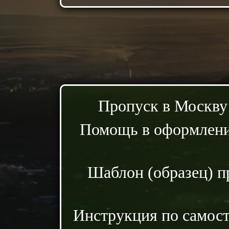
Пропуск в Москву
Помощь в оформлени
Шаблон (образец) п
Инструкция по самос