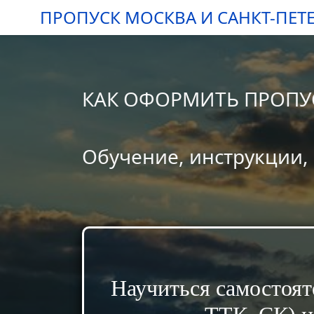
ПРОПУСК МОСКВА И САНКТ-ПЕТ
КАК ОФОРМИТЬ ПРОПУС
Обучение, инструкции,
Научиться самостоя