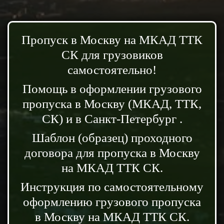
Пропуск в Москву на МКАД ТТК
СК для грузовиков
самостоятельно!
Помощь в оформлении грузового
пропуска в Москву (МКАД, ТТК,
СК) и в Санкт-Петербург .
Шаблон (образец) проходного
договора для пропуска в Москву
на МКАД ТТК СК.
Инструкция по самостоятельному
оформлению грузового пропуска
в Москву на МКАД ТТК СК.