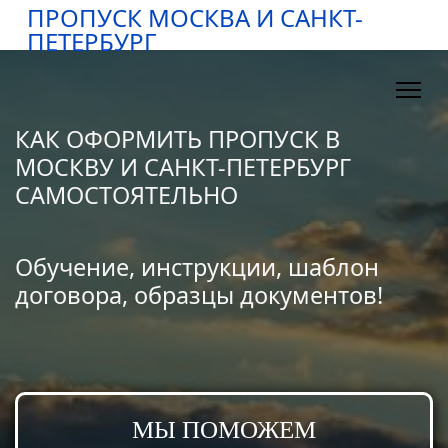
ПРОПУСК МОСКВА И САНКТ-
ПЕТЕРБУРГ
КАК ОФОРМИТЬ ПРОПУСК В
МОСКВУ И САНКТ-ПЕТЕРБУРГ
САМОСТОЯТЕЛЬНО
Обучение, инструкции, шаблон
договора, образцы документов!
МЫ ПОМОЖЕМ