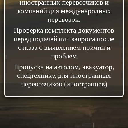
иностранных перевозчиков и
компаний для международных
перевозок.
Проверка комплекта документов
перед подачей или запроса после
отказа с выявлением причин и
проблем
Пропуска на автодом, эвакуатор,
спецтехнику, для иностранных
перевозчиков (иностранцев)