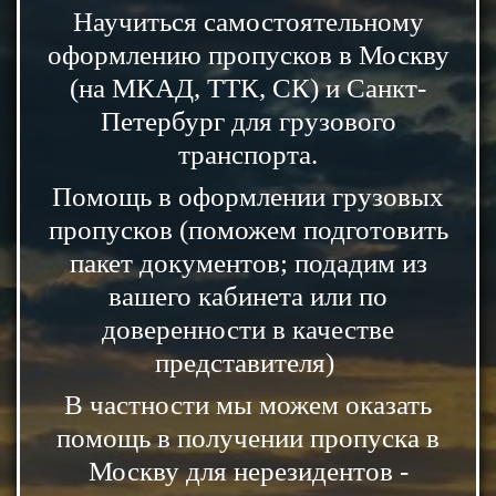
Научиться самостоятельному
оформлению пропусков в Москву
(на МКАД, ТТК, СК) и Санкт-
Петербург для грузового
транспорта.
Помощь в оформлении грузовых
пропусков (поможем подготовить
пакет документов; подадим из
вашего кабинета или по
доверенности в качестве
представителя)
В частности мы можем оказать
помощь в получении пропуска в
Москву для нерезидентов -