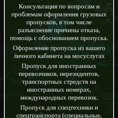
Консультация по вопросам и
проблемам оформления грузовых
пропусков, в том числе
разъяснение причины отказа,
помощь с обоснованием пропуска.
Оформление пропуска из вашего
личного кабинета на мосуслугах
Пропуск для иностранных
перевозчиков, нерезидентов,
транспортных стредств на
иностранных номерах,
международных перевозок.
Пропуск для спецтехники и
спецтранспорта (специальные,