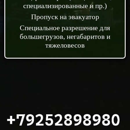
специализированные и пр.)
Пропуск на эвакуатор
Специальное разрешение для
большегрузов, негабаритов и
тяжеловесов