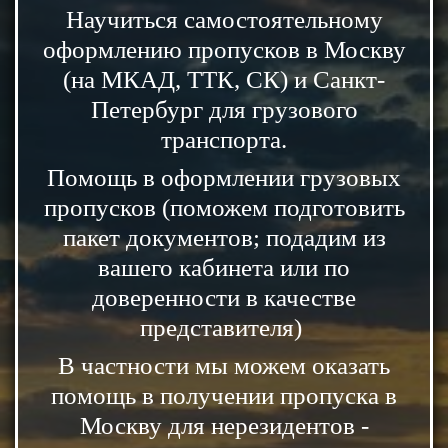
Научиться самостоятельному
оформлению пропусков в Москву
(на МКАД, ТТК, СК) и Санкт-
Петербург для грузового
транспорта.
Помощь в оформлении грузовых
пропусков (поможем подготовить
пакет документов; подадим из
вашего кабинета или по
доверенности в качестве
представителя)
В частности мы можем оказать
помощь в получении пропуска в
Москву для нерезидентов -