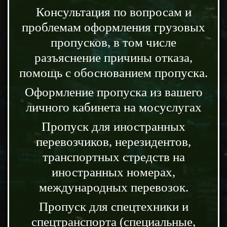
Консультация по вопросам и
проблемам оформления грузовых
пропусков, в том числе
разъяснение причины отказа,
помощь с обоснованием пропуска.
Оформление пропуска из вашего
личного кабинета на мосуслугах
Пропуск для иностранных
перевозчиков, нерезидентов,
транспортных стредств на
иностранных номерах,
международных перевозок.
Пропуск для спецтехники и
спецтранспорта (специальные,