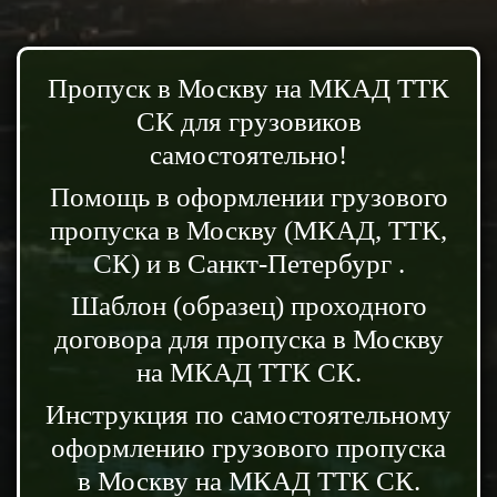
Пропуск в Москву на МКАД ТТК
СК для грузовиков
самостоятельно!
Помощь в оформлении грузового
пропуска в Москву (МКАД, ТТК,
СК) и в Санкт-Петербург .
Шаблон (образец) проходного
договора для пропуска в Москву
на МКАД ТТК СК.
Инструкция по самостоятельному
оформлению грузового пропуска
в Москву на МКАД ТТК СК.