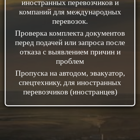
иностранных перевозчиков и
компаний для международных
перевозок.
Проверка комплекта документов
перед подачей или запроса после
отказа с выявлением причин и
проблем
Пропуска на автодом, эвакуатор,
спецтехнику, для иностранных
перевозчиков (иностранцев)