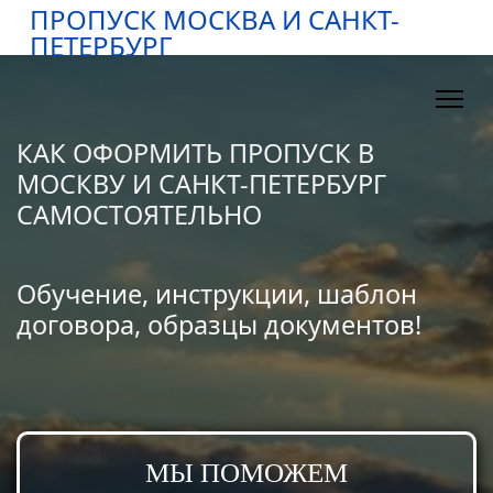
ПРОПУСК МОСКВА И САНКТ-
ПЕТЕРБУРГ
КАК ОФОРМИТЬ ПРОПУСК В
МОСКВУ И САНКТ-ПЕТЕРБУРГ
САМОСТОЯТЕЛЬНО
Обучение, инструкции, шаблон
договора, образцы документов!
МЫ ПОМОЖЕМ